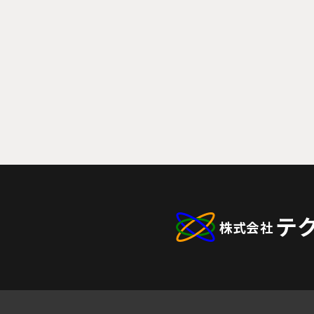
CONTACT
お問い合わせ
テ
株式会社