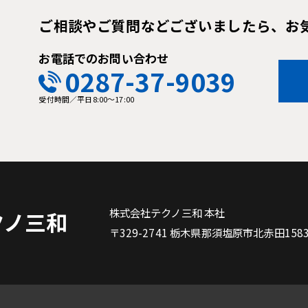
ご相談やご質問などございましたら、お
お電話でのお問い合わせ
0287-37-9039
受付時間／平日8:00～17:00
株式会社テクノ三和 本社
クノ三和
〒329-2741 栃木県那須塩原市北赤田1583