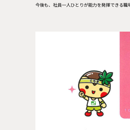
今後も、社員一人ひとりが能力を発揮できる職