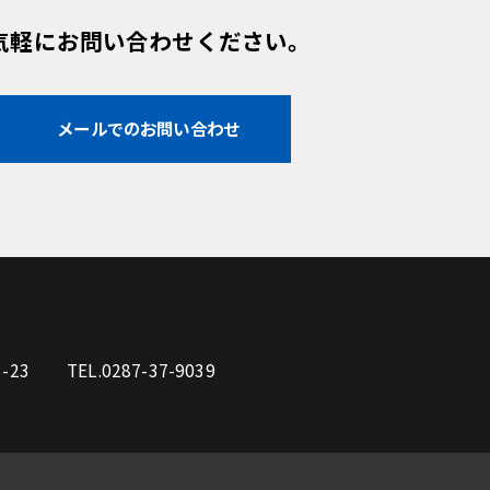
気軽にお問い合わせください。
メールでのお問い合わせ
-23
TEL.0287-37-9039