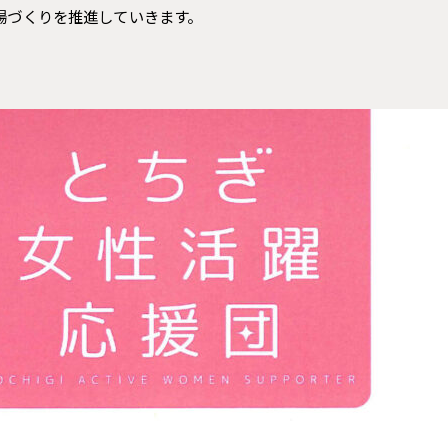
場づくりを推進していきます。