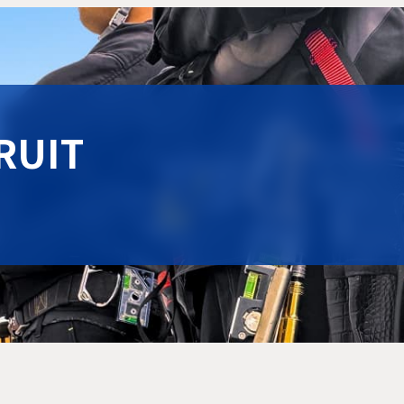
CRUIT