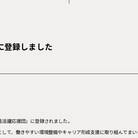
に登録しました
性活躍応援団」に登録されました。
として、働きやすい環境整備やキャリア形成支援に取り組んでまい