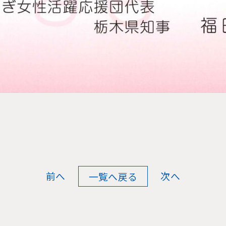
前へ
次へ
一覧へ戻る