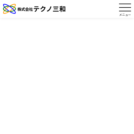
テクノ三和
株式会社