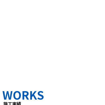
WORKS
施工実績