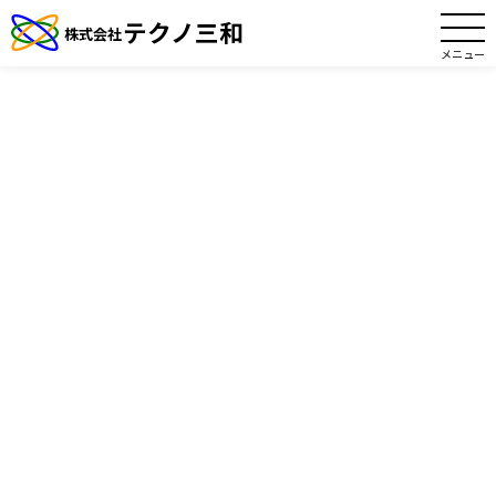
テクノ三和
株式会社